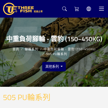
5
中重負荷腳輪 - 雲豹 (150~450KG)
首頁
腳輪系列
中重負荷腳輪 - 雲豹 (150~450KG)
505 PU輪系列
其他系列
505 PU輪系列